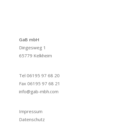
GaB mbH
Dingesweg 1
65779 Kelkheim
Tel 06195 97 68 20
Fax 06195 97 68 21
info@gab-mbh.com
Impressum
Datenschutz