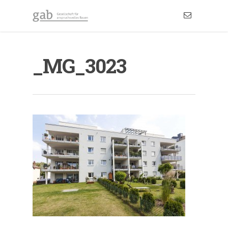
_MG_3023