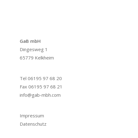
GaB mbH
Dingesweg 1
65779 Kelkheim
Tel 06195 97 68 20
Fax 06195 97 68 21
info@gab-mbh.com
Impressum
Datenschutz